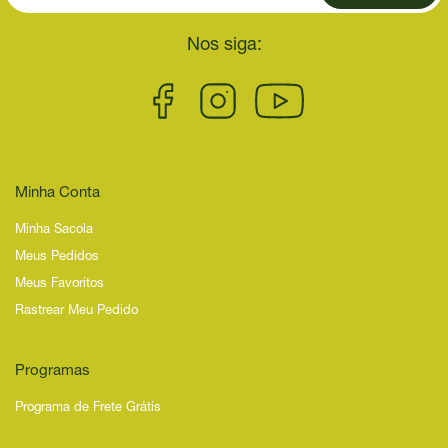
Nos siga:
Minha Conta
Minha Sacola
Meus Pedidos
Meus Favoritos
Rastrear Meu Pedido
Programas
Programa de Frete Grátis