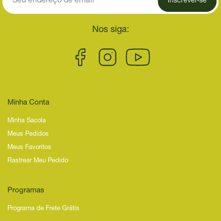
Inscrever-se
Nos siga:
Minha Conta
Minha Sacola
Meus Pedidos
Meus Favoritos
Rastrear Meu Pedido
Programas
Programa de Frete Grátis