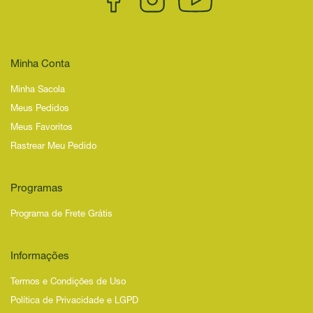
Minha Conta
Minha Sacola
Meus Pedidos
Meus Favoritos
Rastrear Meu Pedido
Programas
Programa de Frete Grátis
Informações
Termos e Condições de Uso
Política de Privacidade e LGPD