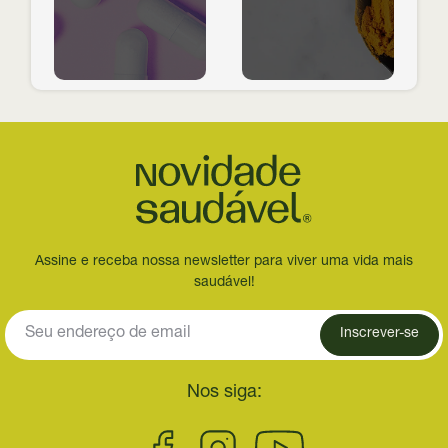
Assine e receba nossa newsletter para viver uma vida mais
saudável!
Inscrever-se
Nos siga: