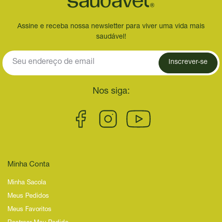
Assine e receba nossa newsletter para viver uma vida mais
saudável!
Inscrever-se
Nos siga:
Minha Conta
Minha Sacola
Meus Pedidos
Meus Favoritos