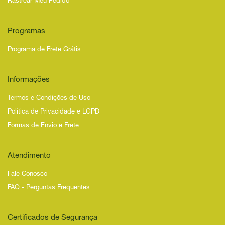
Rastrear Meu Pedido
Programas
Programa de Frete Grátis
Informações
Termos e Condições de Uso
Política de Privacidade e LGPD
Formas de Envio e Frete
Atendimento
Fale Conosco
FAQ - Perguntas Frequentes
Certificados de Segurança