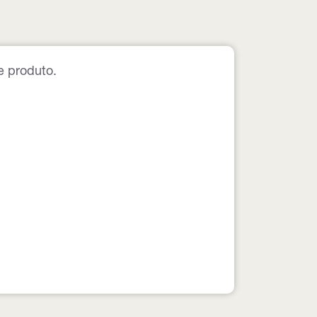
e produto.