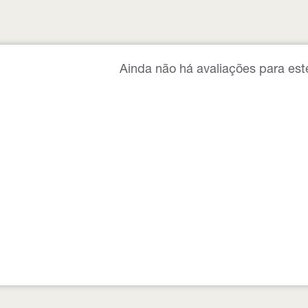
Ainda não há avaliações para est