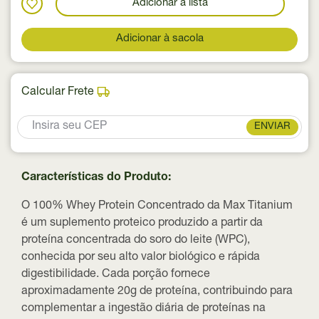
Adicionar a lista
Adicionar à sacola
Calcular Frete
ENVIAR
Características do Produto:
O 100% Whey Protein Concentrado da Max Titanium
é um suplemento proteico produzido a partir da
proteína concentrada do soro do leite (WPC),
conhecida por seu alto valor biológico e rápida
digestibilidade. Cada porção fornece
aproximadamente
20g de proteína
, contribuindo para
complementar a ingestão diária de proteínas na