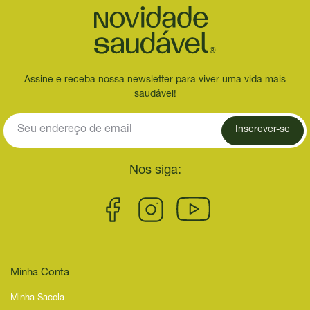
Assine e receba nossa newsletter para viver uma vida mais
saudável!
Inscrever-se
Nos siga:
Minha Conta
Minha Sacola