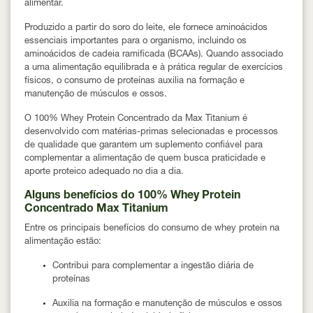
alimentar.
Produzido a partir do soro do leite, ele fornece aminoácidos
essenciais importantes para o organismo, incluindo os
aminoácidos de cadeia ramificada (BCAAs). Quando associado
a uma alimentação equilibrada e à prática regular de exercícios
físicos, o consumo de proteínas auxilia na
formação e
manutenção de músculos e ossos
.
O 100% Whey Protein Concentrado da Max Titanium é
desenvolvido com matérias-primas selecionadas e processos
de qualidade que garantem um suplemento confiável para
complementar a alimentação de quem busca praticidade e
aporte proteico adequado no dia a dia.
Alguns benefícios do 100% Whey Protein
Concentrado Max Titanium
Entre os principais benefícios do consumo de whey protein na
alimentação estão:
Contribui para complementar a ingestão diária de
proteínas
Auxilia na formação e manutenção de músculos e ossos