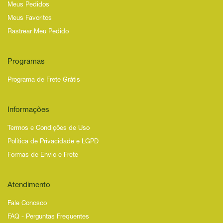
Meus Pedidos
Meus Favoritos
Rastrear Meu Pedido
Programas
Programa de Frete Grátis
Informações
Termos e Condições de Uso
Política de Privacidade e LGPD
Formas de Envio e Frete
Atendimento
Fale Conosco
FAQ - Perguntas Frequentes