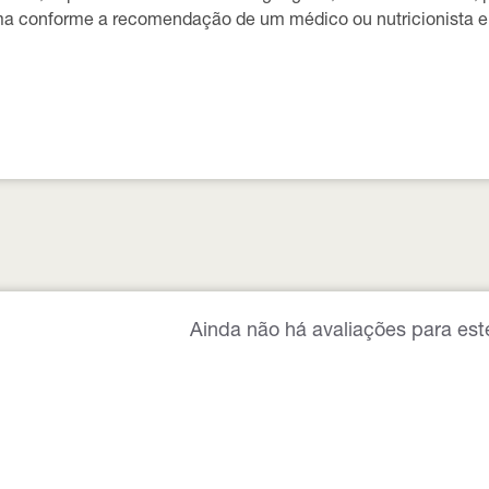
conforme a recomendação de um médico ou nutricionista e d
Ainda não há avaliações para est