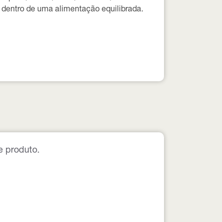
entro de uma alimentação equilibrada.
e produto.