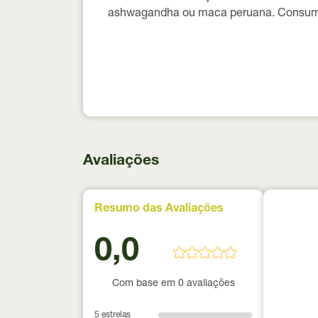
ashwagandha ou maca peruana. Consuma 
Avaliações
Resumo das Avaliações
0,0
Com base em 0 avaliações
5 estrelas