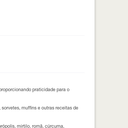
proporcionando praticidade para o
sorvetes, muffins e outras receitas de
ópolis, mirtilo, romã, cúrcuma,