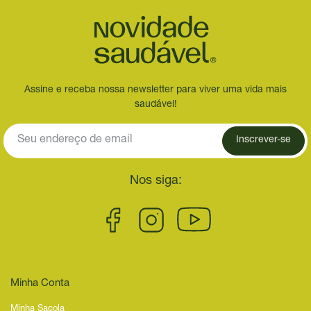
Assine e receba nossa newsletter para viver uma vida mais
saudável!
Inscrever-se
Nos siga:
Minha Conta
Minha Sacola