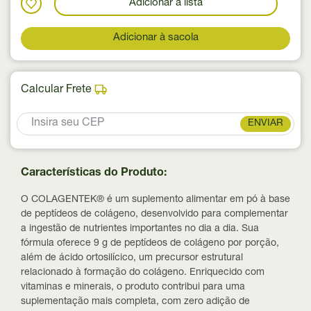
Adicionar a lista
Adicionar à sacola
Calcular Frete
ENVIAR
Características do Produto:
O COLAGENTEK® é um suplemento alimentar em pó à base
de peptídeos de colágeno, desenvolvido para complementar
a ingestão de nutrientes importantes no dia a dia. Sua
fórmula oferece 9 g de peptídeos de colágeno por porção,
além de ácido ortosilícico, um precursor estrutural
relacionado à formação do colágeno. Enriquecido com
vitaminas e minerais, o produto contribui para uma
suplementação mais completa, com zero adição de