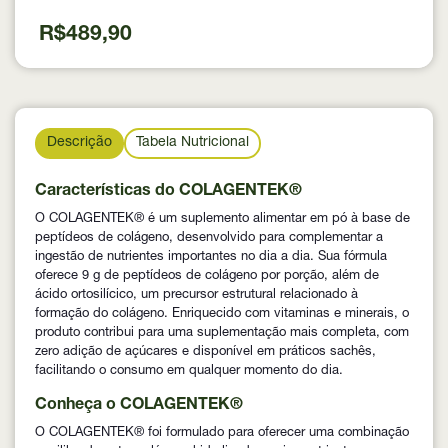
Source 837g
R$489,90
Descrição
Tabela Nutricional
Características do COLAGENTEK®
O COLAGENTEK® é um suplemento alimentar em pó à base de
peptídeos de colágeno, desenvolvido para complementar a
ingestão de nutrientes importantes no dia a dia. Sua fórmula
oferece 9 g de peptídeos de colágeno por porção, além de
ácido ortosilícico, um precursor estrutural relacionado à
formação do colágeno. Enriquecido com vitaminas e minerais, o
produto contribui para uma suplementação mais completa, com
zero adição de açúcares e disponível em práticos sachês,
facilitando o consumo em qualquer momento do dia.
Conheça o COLAGENTEK®
O COLAGENTEK® foi formulado para oferecer uma combinação