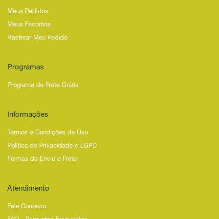
Meus Pedidos
Meus Favoritos
Rastrear Meu Pedido
Programas
Programa de Frete Grátis
Informações
Termos e Condições de Uso
Política de Privacidade e LGPD
Formas de Envio e Frete
Atendimento
Fale Conosco