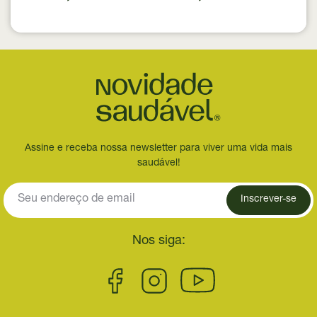
Assine e receba nossa newsletter para viver uma vida mais
saudável!
Inscrever-se
Nos siga: