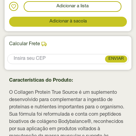
Adicionar a lista
Adicionar à sacola
Calcular Frete
ENVIAR
Características do Produto:
O Collagen Protein True Source é um suplemento
desenvolvido para complementar a ingestão de
proteínas e nutrientes importantes para o organismo.
Sua fórmula foi reformulada e conta com
peptídeos
bioativos de colágeno Bodybalance®
, reconhecidos
por sua aplicação em produtos voltados à