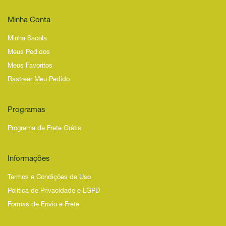
Minha Conta
Minha Sacola
Meus Pedidos
Meus Favoritos
Rastrear Meu Pedido
Programas
Programa de Frete Grátis
Informações
Termos e Condições de Uso
Política de Privacidade e LGPD
Formas de Envio e Frete