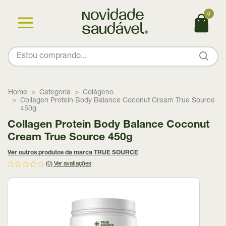
0
Home
Categoria
Colágeno
Collagen Protein Body Balance Coconut Cream True Source
450g
Collagen Protein Body Balance Coconut
Cream True Source 450g
Ver outros produtos da marca TRUE SOURCE
(0)
Ver avaliações