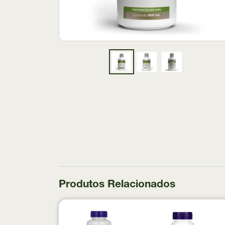
Produtos Relacionados