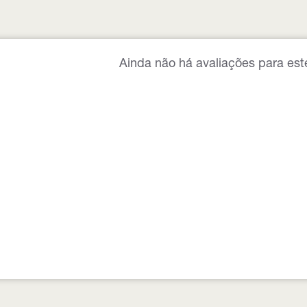
Ainda não há avaliações para est