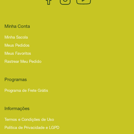
Minha Conta
Minha Sacola
Meus Pedidos
Meus Favoritos
Rastrear Meu Pedido
Programas
Programa de Frete Grátis
Informações
Termos e Condições de Uso
Política de Privacidade e LGPD