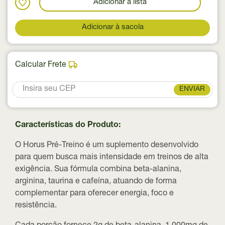
Adicionar a lista
Adicionar à sacola
Calcular Frete
ENVIAR
Características do Produto:
O Horus Pré-Treino é um suplemento desenvolvido
para quem busca mais intensidade em treinos de alta
exigência. Sua fórmula combina beta-alanina,
arginina, taurina e cafeína, atuando de forma
complementar para oferecer energia, foco e
resistência.