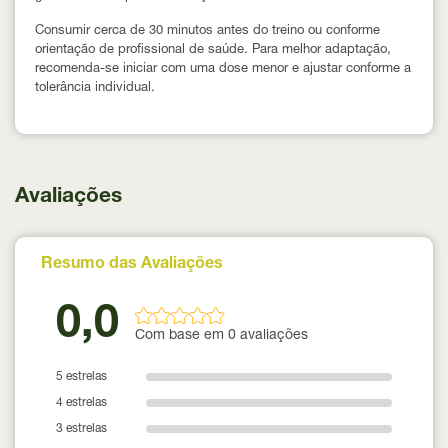
Consumir cerca de 30 minutos antes do treino ou conforme
orientação de profissional de saúde. Para melhor adaptação,
recomenda-se iniciar com uma dose menor e ajustar conforme a
tolerância individual.
Avaliações
Resumo das Avaliações
0,0
Com base em 0 avaliações
5 estrelas
4 estrelas
3 estrelas