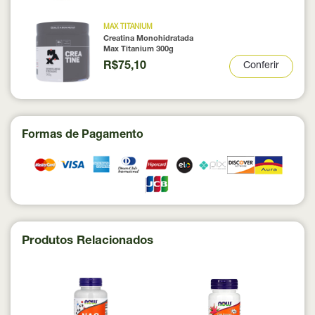
MAX TITANIUM
Creatina Monohidratada
Max Titanium 300g
R$75,10
Conferir
Formas de Pagamento
Produtos Relacionados