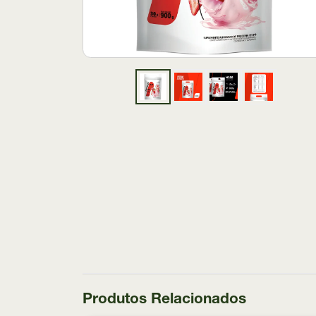
Produtos Relacionados