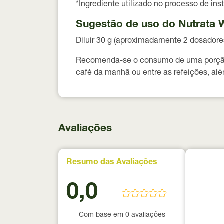
*Ingrediente utilizado no processo de ins
Sugestão de uso do Nutrata
Diluir 30 g (aproximadamente 2 dosador
Recomenda-se o consumo de uma porção a
café da manhã ou entre as refeições, alé
Avaliações
Resumo das Avaliações
0,0
Com base em 0 avaliações