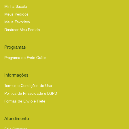
Minha Sacola
Meus Pedidos
Meus Favoritos
Rastrear Meu Pedido
Programas
Programa de Frete Grátis
Informações
Termos e Condições de Uso
Política de Privacidade e LGPD
Formas de Envio e Frete
Atendimento