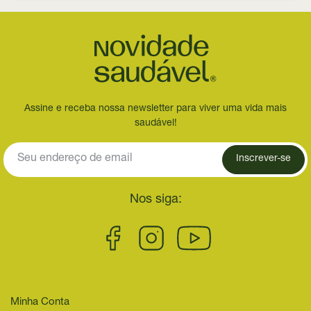
Assine e receba nossa newsletter para viver uma vida mais
saudável!
Inscrever-se
Nos siga:
Minha Conta