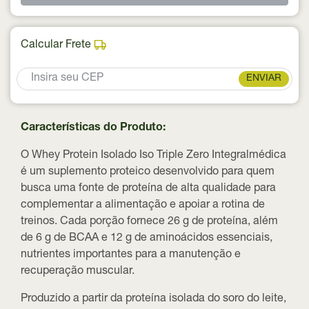
Calcular Frete
ENVIAR
Características do Produto:
O Whey Protein Isolado Iso Triple Zero Integralmédica
é um suplemento proteico desenvolvido para quem
busca uma fonte de proteína de alta qualidade para
complementar a alimentação e apoiar a rotina de
treinos. Cada porção fornece
26 g de proteína
, além
de
6 g de BCAA
e
12 g de aminoácidos essenciais
,
nutrientes importantes para a manutenção e
recuperação muscular.
Produzido a partir da
proteína isolada do soro do leite
,