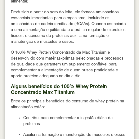
alimentar.
Produzido a partir do soro do leite, ele fornece aminoácidos
essenciais importantes para o organismo, incluindo os
aminoácidos de cadeia ramificada (BCAAs). Quando associado
a uma alimentação equilibrada e à prática regular de exercícios
físicos, o consumo de proteínas auxilia na
formação e
manutenção de músculos e ossos
.
O 100% Whey Protein Concentrado da Max Titanium é
desenvolvido com matérias-primas selecionadas e processos
de qualidade que garantem um suplemento confiável para
complementar a alimentação de quem busca praticidade e
aporte proteico adequado no dia a dia.
Alguns benefícios do 100% Whey Protein
Concentrado Max Titanium
Entre os principais benefícios do consumo de whey protein na
alimentação estão:
Contribui para complementar a ingestão diária de
proteínas
Auxilia na formação e manutenção de músculos e ossos