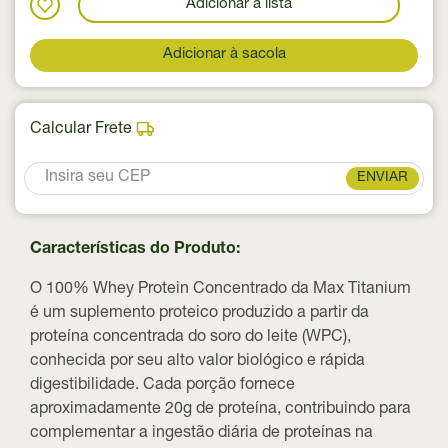
Adicionar a lista
Adicionar à sacola
Calcular Frete
ENVIAR
Características do Produto:
O 100% Whey Protein Concentrado da Max Titanium
é um suplemento proteico produzido a partir da
proteína concentrada do soro do leite (WPC),
conhecida por seu alto valor biológico e rápida
digestibilidade. Cada porção fornece
aproximadamente
20g de proteína
, contribuindo para
complementar a ingestão diária de proteínas na