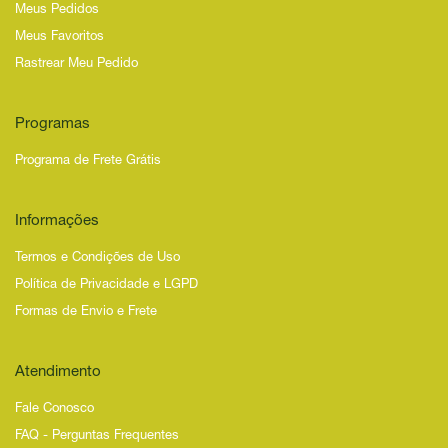
Meus Pedidos
Meus Favoritos
Rastrear Meu Pedido
Programas
Programa de Frete Grátis
Informações
Termos e Condições de Uso
Política de Privacidade e LGPD
Formas de Envio e Frete
Atendimento
Fale Conosco
FAQ - Perguntas Frequentes