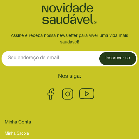
Assine e receba nossa newsletter para viver uma vida mais
saudável!
Inscrever-se
Nos siga:
Minha Conta
Minha Sacola