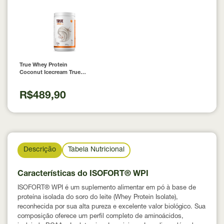
True Whey Protein
Coconut Icecream True
Source 837g
R$489,90
Descrição
Tabela Nutricional
Características do ISOFORT® WPI
ISOFORT® WPI é um suplemento alimentar em pó à base de
proteína isolada do soro do leite (Whey Protein Isolate),
reconhecida por sua alta pureza e excelente valor biológico. Sua
composição oferece um perfil completo de aminoácidos,