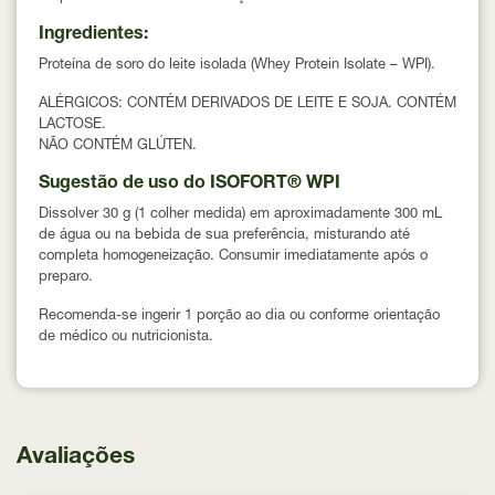
Ingredientes:
Proteína de soro do leite isolada (Whey Protein Isolate – WPI).
ALÉRGICOS: CONTÉM DERIVADOS DE LEITE E SOJA. CONTÉM
LACTOSE.
NÃO CONTÉM GLÚTEN.
Sugestão de uso do ISOFORT® WPI
Dissolver 30 g (1 colher medida) em aproximadamente 300 mL
de água ou na bebida de sua preferência, misturando até
completa homogeneização. Consumir imediatamente após o
preparo.
Recomenda-se ingerir 1 porção ao dia ou conforme orientação
de médico ou nutricionista.
Avaliações