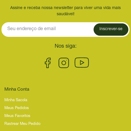
Assine e receba nossa newsletter para viver uma vida mais
saudável!
Inscrever-se
Nos siga:
Minha Conta
Minha Sacola
Meus Pedidos
Meus Favoritos
Rastrear Meu Pedido