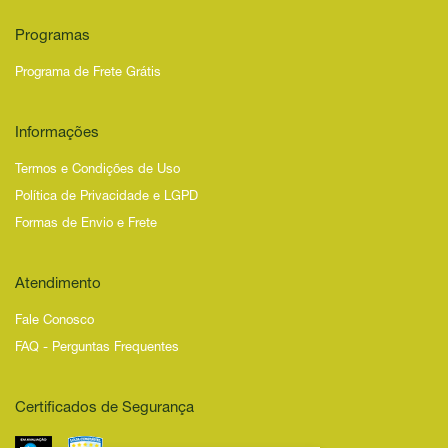
Programas
Programa de Frete Grátis
Informações
Termos e Condições de Uso
Política de Privacidade e LGPD
Formas de Envio e Frete
Atendimento
Fale Conosco
FAQ - Perguntas Frequentes
Certificados de Segurança