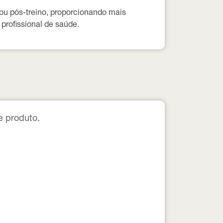
 ou pós-treino, proporcionando mais
profissional de saúde.
e produto.