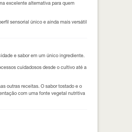
ma excelente alternativa para quem
fil sensorial único e ainda mais versátil
icidade e sabor em um único ingrediente.
ocessos cuidadosos desde o cultivo até a
as outras receitas. O sabor tostado e o
entação com uma fonte vegetal nutritiva