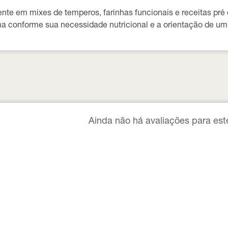
nte em mixes de temperos, farinhas funcionais e receitas pré
ma conforme sua necessidade nutricional e a orientação de um 
Ainda não há avaliações para est