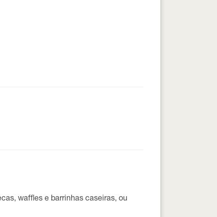
cas, waffles e barrinhas caseiras, ou