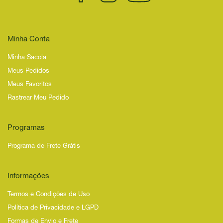
Minha Conta
Minha Sacola
Meus Pedidos
Meus Favoritos
Rastrear Meu Pedido
Programas
Programa de Frete Grátis
Informações
Termos e Condições de Uso
Política de Privacidade e LGPD
Formas de Envio e Frete