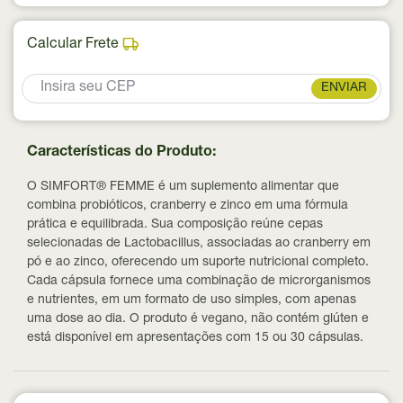
Calcular Frete
ENVIAR
Características do Produto:
O SIMFORT® FEMME é um suplemento alimentar que
combina probióticos, cranberry e zinco em uma fórmula
prática e equilibrada. Sua composição reúne cepas
selecionadas de Lactobacillus, associadas ao cranberry em
pó e ao zinco, oferecendo um suporte nutricional completo.
Cada cápsula fornece uma combinação de microrganismos
e nutrientes, em um formato de uso simples, com apenas
uma dose ao dia. O produto é vegano, não contém glúten e
está disponível em apresentações com 15 ou 30 cápsulas.