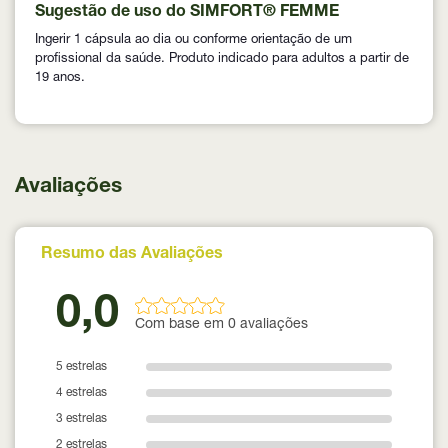
Sugestão de uso do SIMFORT® FEMME
Ingerir 1 cápsula ao dia ou conforme orientação de um
profissional da saúde. Produto indicado para adultos a partir de
19 anos.
Avaliações
Resumo das Avaliações
0,0
Com base em 0 avaliações
5 estrelas
4 estrelas
3 estrelas
2 estrelas