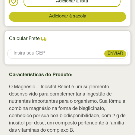
Adicionar a lista
Adicionar à sacola
Calcular Frete
ENVIAR
Características do Produto:
O Magnésio + Inositol Relief é um suplemento
desenvolvido para complementar a ingestão de
nutrientes importantes para o organismo. Sua fórmula
combina
magnésio na forma de bisglicinato
,
conhecido por sua boa biodisponibilidade, com
2 g de
inositol por dose
, um composto pertencente à família
das vitaminas do complexo B.