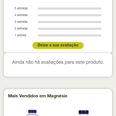
5 estrelas
4 estrelas
3 estrelas
2 estrelas
1 estrela
Deixe a sua avaliação
Ainda não há avaliações para este produto.
Mais Vendidos em Magnésio