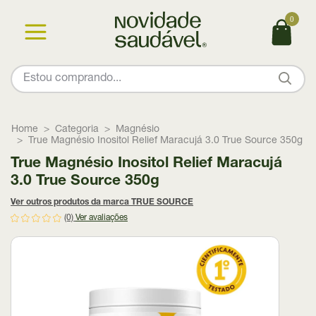
0
Home
Categoria
Magnésio
True Magnésio Inositol Relief Maracujá 3.0 True Source 350g
True Magnésio Inositol Relief Maracujá
3.0 True Source 350g
Ver outros produtos da marca TRUE SOURCE
(0)
Ver avaliações