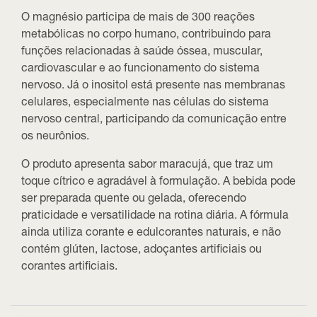
O magnésio participa de
mais de 300 reações
metabólicas no corpo humano
, contribuindo para
funções relacionadas à saúde óssea, muscular,
cardiovascular e ao funcionamento do sistema
nervoso. Já o inositol está presente nas membranas
celulares, especialmente nas células do sistema
nervoso central, participando da comunicação entre
os neurônios.
O produto apresenta
sabor maracujá
, que traz um
toque cítrico e agradável à formulação. A bebida pode
ser preparada quente ou gelada, oferecendo
praticidade e versatilidade na rotina diária. A fórmula
ainda utiliza
corante e edulcorantes naturais
, e não
contém glúten, lactose, adoçantes artificiais ou
corantes artificiais.