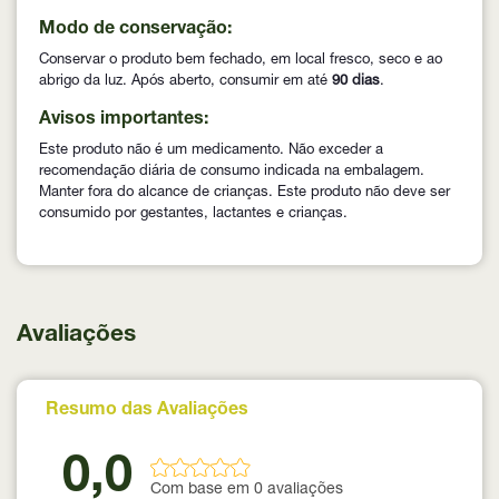
Modo de conservação:
Conservar o produto bem fechado, em local fresco, seco e ao
abrigo da luz. Após aberto, consumir em até
90 dias
.
Avisos importantes:
Este produto não é um medicamento. Não exceder a
recomendação diária de consumo indicada na embalagem.
Manter fora do alcance de crianças. Este produto não deve ser
consumido por gestantes, lactantes e crianças.
Avaliações
Resumo das Avaliações
0,0
Com base em 0 avaliações