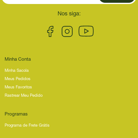
Nos siga:
Minha Conta
Minha Sacola
Meus Pedidos
Meus Favoritos
Rastrear Meu Pedido
Programas
Programa de Frete Grátis