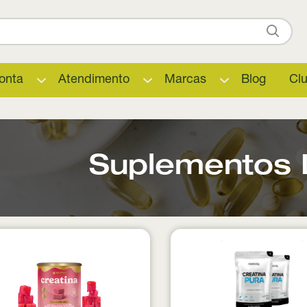
onta
Atendimento
Marcas
Blog
Cl
Suplementos 