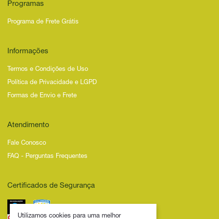
Programas
Programa de Frete Grátis
Informações
Termos e Condições de Uso
Política de Privacidade e LGPD
Formas de Envio e Frete
Atendimento
Fale Conosco
FAQ - Perguntas Frequentes
Certificados de Segurança
Utilizamos cookies para uma melhor